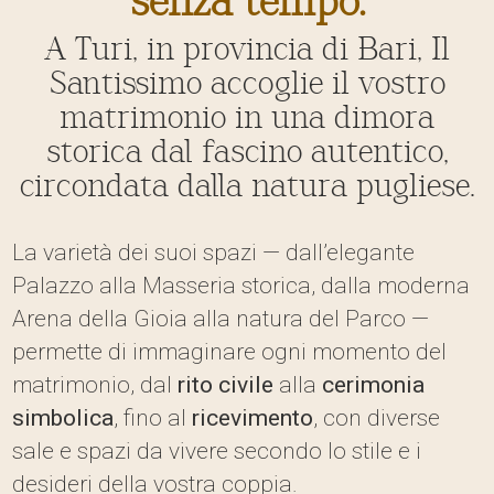
senza tempo.
A Turi, in provincia di Bari, Il
Santissimo accoglie il vostro
matrimonio in una dimora
storica dal fascino autentico,
circondata dalla natura pugliese.
La varietà dei suoi spazi — dall’elegante
Palazzo alla Masseria storica, dalla moderna
Arena della Gioia alla natura del Parco —
permette di immaginare ogni momento del
matrimonio, dal
rito civile
alla
cerimonia
simbolica
, fino al
ricevimento
, con diverse
sale e spazi da vivere secondo lo stile e i
desideri della vostra coppia.