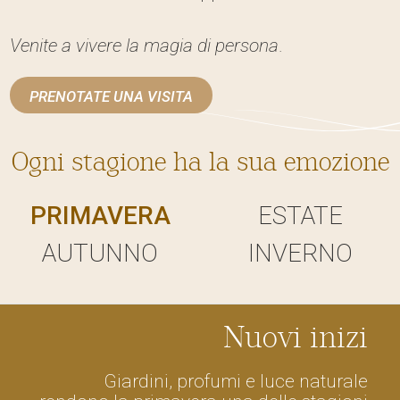
Venite a vivere la magia di persona
.
PRENOTATE UNA VISITA
Ogni stagione ha la sua emozione
PRIMAVERA
ESTATE
AUTUNNO
INVERNO
Nuovi inizi
Giardini, profumi e luce naturale