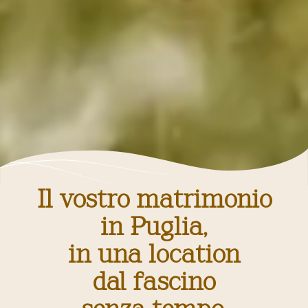
Il vostro matrimonio
in Puglia,
in una location
dal fascino